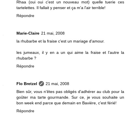
Rhaa (oui oui c'est un nouveau mot) quelle tuerie ces
tartelettes. Il fallait y penser et ça m'a l'air terrible!
Répondre
Marie-Claire
21 mai, 2008
la rhubarbe et la fraise c'est un mariage d'amour.
les jumeaux, il y en a un qui aime la fraise et l'autre la
rhubarbe ?
Répondre
Flo Bretzel
21 mai, 2008
Bien sûr, vous n'êtes pas obligés d'adhérer au club pour la
goûter ma tarte gourmande. Sur ce, je vous souhaite un
bon week end parce que demain en Bavière, c'est férié!
Répondre