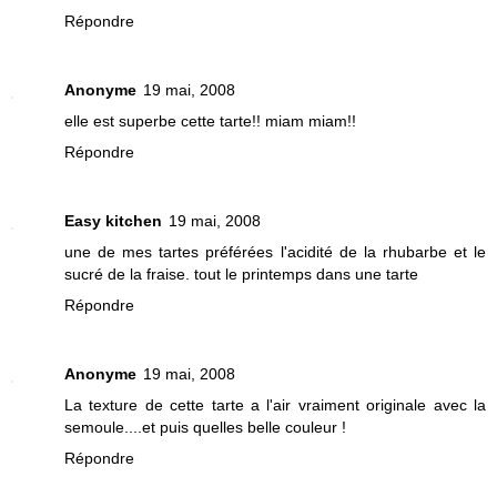
Répondre
Anonyme
19 mai, 2008
elle est superbe cette tarte!! miam miam!!
Répondre
Easy kitchen
19 mai, 2008
une de mes tartes préférées l'acidité de la rhubarbe et le
sucré de la fraise. tout le printemps dans une tarte
Répondre
Anonyme
19 mai, 2008
La texture de cette tarte a l'air vraiment originale avec la
semoule....et puis quelles belle couleur !
Répondre