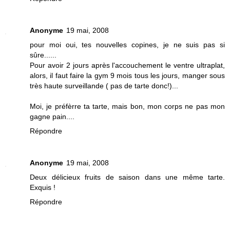
Anonyme
19 mai, 2008
pour moi oui, tes nouvelles copines, je ne suis pas si
sûre......
Pour avoir 2 jours après l'accouchement le ventre ultraplat,
alors, il faut faire la gym 9 mois tous les jours, manger sous
très haute surveillande ( pas de tarte donc!)...
Moi, je préfèrre ta tarte, mais bon, mon corps ne pas mon
gagne pain....
Répondre
Anonyme
19 mai, 2008
Deux délicieux fruits de saison dans une même tarte.
Exquis !
Répondre