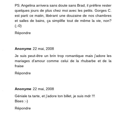
PS: Angelina arrivera sans doute sans Brad, il préfère rester
quelques jours de plus chez moi avec les petits. Gorges C.
est parti ce matin, libérant une douzaine de nos chambres
et salles de bains, ça simplifie tout de même la vie, non?
(;-0)
Répondre
Anonyme
22 mai, 2008
Je suis peut-être un brin trop romantique mais j'adore les
mariages d'amour comme celui de la rhubarbe et de la
fraise
Répondre
Anonyme
22 mai, 2008
Géniale ta tarte, et j'adore ton billet, je suis mdr !!!
Bises :-)
Répondre