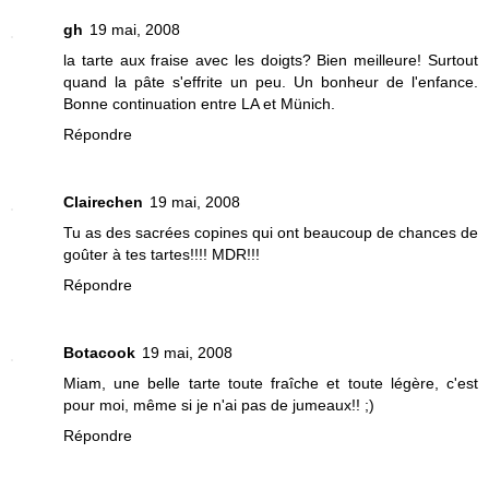
gh
19 mai, 2008
la tarte aux fraise avec les doigts? Bien meilleure! Surtout
quand la pâte s'effrite un peu. Un bonheur de l'enfance.
Bonne continuation entre LA et Münich.
Répondre
Clairechen
19 mai, 2008
Tu as des sacrées copines qui ont beaucoup de chances de
goûter à tes tartes!!!! MDR!!!
Répondre
Botacook
19 mai, 2008
Miam, une belle tarte toute fraîche et toute légère, c'est
pour moi, même si je n'ai pas de jumeaux!! ;)
Répondre