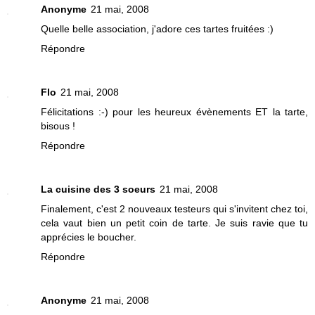
Anonyme
21 mai, 2008
Quelle belle association, j'adore ces tartes fruitées :)
Répondre
Flo
21 mai, 2008
Félicitations :-) pour les heureux évènements ET la tarte,
bisous !
Répondre
La cuisine des 3 soeurs
21 mai, 2008
Finalement, c'est 2 nouveaux testeurs qui s'invitent chez toi,
cela vaut bien un petit coin de tarte. Je suis ravie que tu
apprécies le boucher.
Répondre
Anonyme
21 mai, 2008