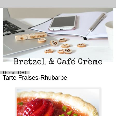
19 mai 2008
Tarte Fraises-Rhubarbe