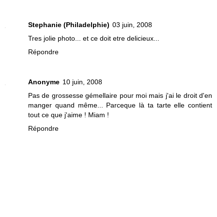
Stephanie (Philadelphie)
03 juin, 2008
Tres jolie photo... et ce doit etre delicieux...
Répondre
Anonyme
10 juin, 2008
Pas de grossesse gémellaire pour moi mais j'ai le droit d'en
manger quand même... Parceque là ta tarte elle contient
tout ce que j'aime ! Miam !
Répondre