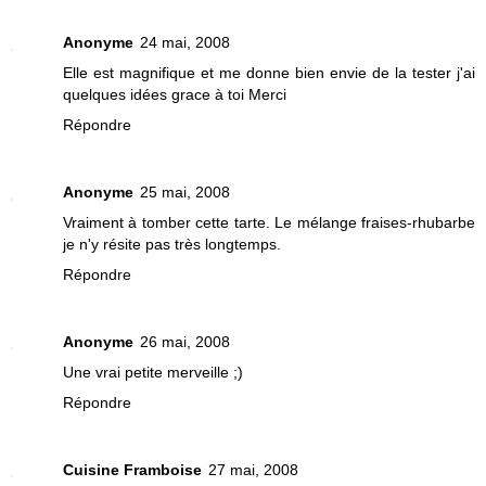
Anonyme
24 mai, 2008
Elle est magnifique et me donne bien envie de la tester j'ai
quelques idées grace à toi Merci
Répondre
Anonyme
25 mai, 2008
Vraiment à tomber cette tarte. Le mélange fraises-rhubarbe
je n'y résite pas très longtemps.
Répondre
Anonyme
26 mai, 2008
Une vrai petite merveille ;)
Répondre
Cuisine Framboise
27 mai, 2008