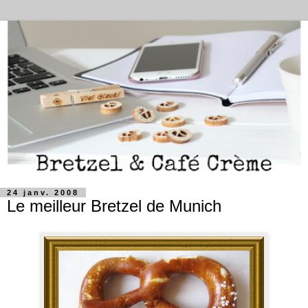
24 janv. 2008
Le meilleur Bretzel de Munich