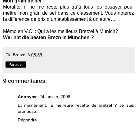
Mon grain de sel
Moralité, il ne me reste plus qu’à tous les essayer pour
mettre mon grain de sel dans ce classement. Vous noterez
la différence de prix d’un établissement à un autre…
Mémo en V.O. : Qui a les meilleurs Bretzel à Munich?
Wer hat die besten Brezn in München ?
Flo Bretzel
à
08:39
Partager
9 commentaires:
Anonyme
24 janvier, 2008
Et maintenant, la meilleure recette de bretzel ? Je suis
preneuse...
Répondre