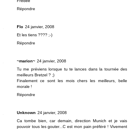
Fredee
Répondre
Flo
24 janvier, 2008
Et les tiens ???? ;-)
Répondre
~marion~
24 janvier, 2008
Tu me préviens lorsque tu te lances dans la tournée des
meilleurs Bretzel ? ;)
Finalement ce sont les mois chers les meilleurs, belle
morale !
Répondre
Unknown
24 janvier, 2008
Ca tombe bien, car demain, direction Munich et je vais
pouvoir tous les gouter...C est mon pain préféré ! Vivement