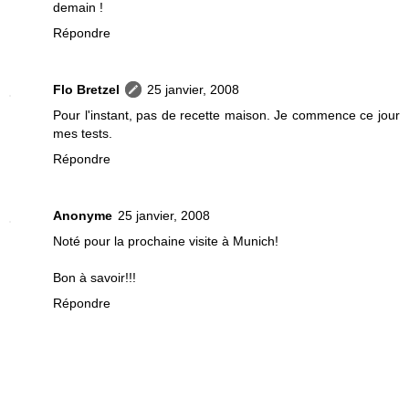
demain !
Répondre
Flo Bretzel
25 janvier, 2008
Pour l'instant, pas de recette maison. Je commence ce jour
mes tests.
Répondre
Anonyme
25 janvier, 2008
Noté pour la prochaine visite à Munich!
Bon à savoir!!!
Répondre