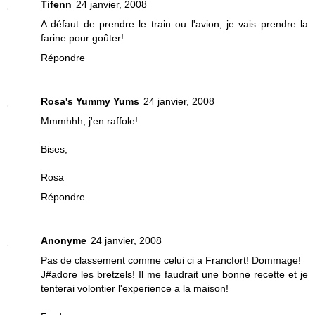
Tifenn
24 janvier, 2008
A défaut de prendre le train ou l'avion, je vais prendre la
farine pour goûter!
Répondre
Rosa's Yummy Yums
24 janvier, 2008
Mmmhhh, j'en raffole!
Bises,
Rosa
Répondre
Anonyme
24 janvier, 2008
Pas de classement comme celui ci a Francfort! Dommage!
J#adore les bretzels! Il me faudrait une bonne recette et je
tenterai volontier l'experience a la maison!